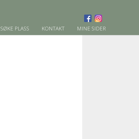
SØKE PLASS
KONTAKT
MINE SIDER