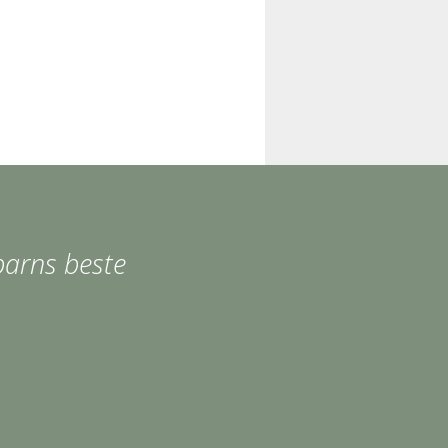
 barns beste