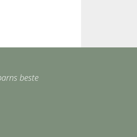
 barns beste