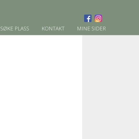
SØKE PLASS
KONTAKT
MINE SIDER